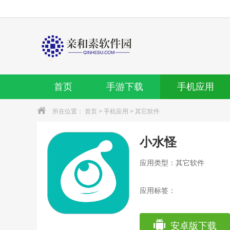
首页
手游下载
手机应用
所在位置：
首页
>
手机应用
>
其它软件
小水怪
应用类型：其它软件
应用标签：
安卓版下载