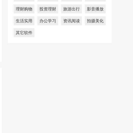
理财购物
投资理财
旅游出行
影音播放
生活实用
办公学习
资讯阅读
拍摄美化
其它软件