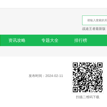
战途王者最新版
资讯攻略
专题大全
排行榜
发布时间：2024-02-11
扫描二维码下载