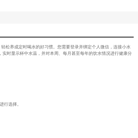
，轻松养成定时喝水的好习惯。您需要登录并绑定个人微信，连接小水
，实时显示杯中水温，并对本周、每月甚至每年的饮水情况进行健康分
间进行选择。