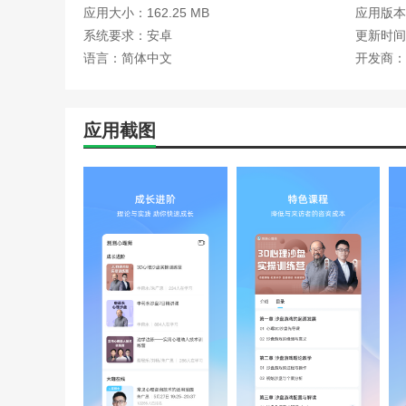
应用大小：162.25 MB
应用版本：
系统要求：安卓
更新时间：
语言：简体中文
开发商：
应用截图