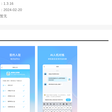
1.3.16
2024-02-20
暂无