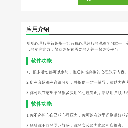
应用介绍
测测心理师最新版是一款面向心理教师的课程学习软件。
己的实践能力，帮助更多有需要的人并一起更换平台。
软件功能
1、很多活动都可以参与，推送你感兴趣的心理教学内容
2.所有真题都有详细分析，并提供一对一辅导，帮助大家
3.你可以在这里学到很多实用的心理知识，帮助用户顺利
软件功能
1.你不必担心自己的心理压力，你可以在这里得到很好的
2.解答你不同的学习疑惑，你的实践能力也能相应提高。