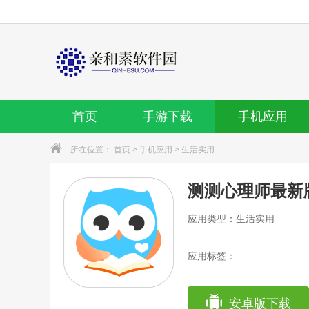
首页
手游下载
手机应用
所在位置：
首页
>
手机应用
>
生活实用
测测心理师最新
应用类型：生活实用
应用标签：
安卓版下载