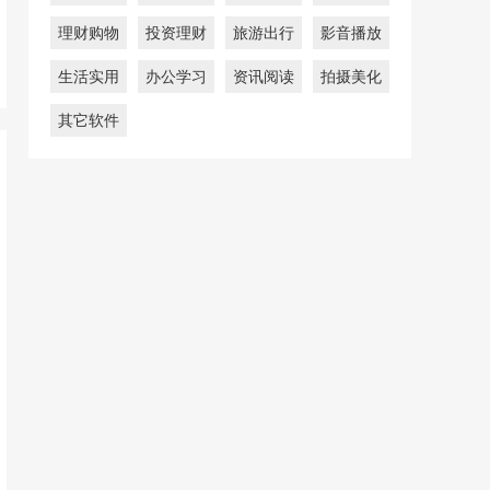
理财购物
投资理财
旅游出行
影音播放
生活实用
办公学习
资讯阅读
拍摄美化
其它软件