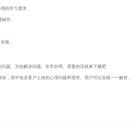
心理的学习需求。
理辅导。
。
常全面。
的问题。为你解决问题。非常好用。需要的话就来下载吧
询模块，其中包含客户上传的心理问题和需求。用户可以在线一一解答，