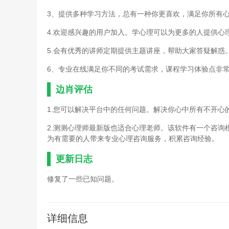
3、提供多种学习方法，总有一种你更喜欢，满足你所有
4.欢迎感兴趣的用户加入。学心理可以为更多的人提供心
5.会有优秀的讲师定期提供主题讲座，帮助大家答疑解惑
6、专业在线满足你不同的考试需求，课程学习体验点非
边肖评估
1.您可以解决平台中的任何问题。解决你心中所有不开心
2.测测心理师最新版也适合心理老师。该软件有一个咨
为有需要的人带来专业心理咨询服务，积累咨询经验。
更新日志
修复了一些已知问题。
详细信息