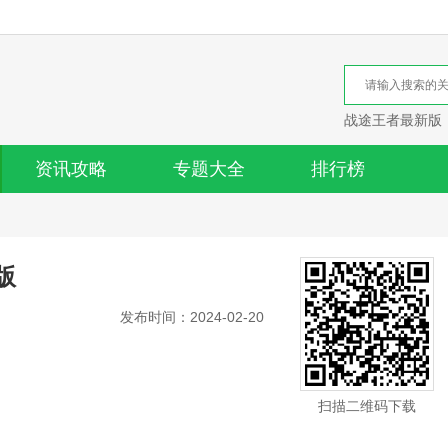
战途王者最新版
资讯攻略
专题大全
排行榜
版
发布时间：2024-02-20
扫描二维码下载