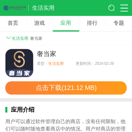
生活实用
首页
游戏
应用
排行
专题
生活实用
奢当家
奢当家
类型：
生活实用
更新时间：2024-02-29
点击下载(121.12 MB)
应用介绍
用户可以通过软件管理自己的商店，没有任何限制，他
们可以随时随地查看商店中的情况。用户对商店的管理