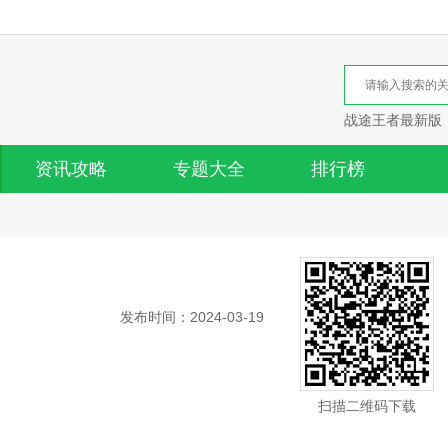
战途王者最新版
资讯攻略
专题大全
排行榜
发布时间：2024-03-19
扫描二维码下载