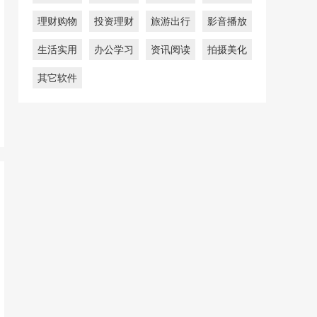
理财购物
投资理财
旅游出行
影音播放
生活实用
办公学习
资讯阅读
拍摄美化
其它软件