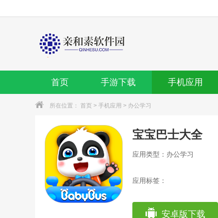
首页
手游下载
手机应用
所在位置：
首页
>
手机应用
>
办公学习
宝宝巴士大全
应用类型：办公学习
应用标签：
安卓版下载