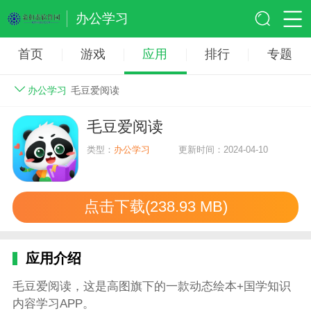
办公学习
首页
游戏
应用
排行
专题
办公学习
毛豆爱阅读
毛豆爱阅读
类型：
办公学习
更新时间：2024-04-10
点击下载(238.93 MB)
应用介绍
毛豆爱阅读，这是高图旗下的一款动态绘本+国学知识
内容学习APP。