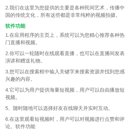
2.我们在这里为您提供的主要是各种民间艺术，传播中
国的传统文化，所有这些都是非常纯粹的视频拍摄。
软件功能
1.在应用程序的主页上，系统可以为您精心推荐各种热
门直播和视频。
2.你可以一轮随时在线观看直播，也可以在直播间发表
演讲和赠送礼物。
3.您可以在搜索框中输入关键字来搜索资源并找到您感
兴趣的内容。
4.它可以为用户提供海量短视频，用户可以自由播放短
视频。
5、随时随地可以选择好友在线聊天并实时互动。
6.在这里观看短视频时，用户可以对视频进行点赞和评
论。软件功能