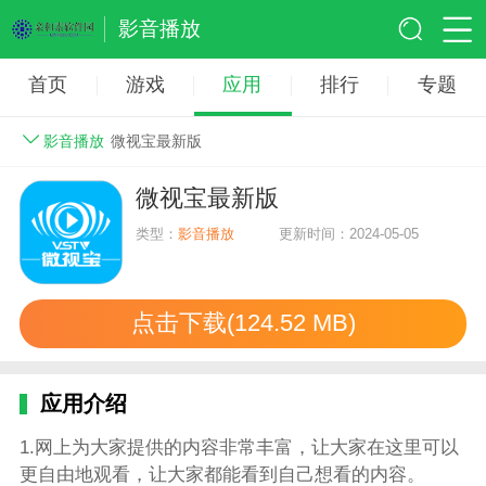
影音播放
首页
游戏
应用
排行
专题
影音播放
微视宝最新版
微视宝最新版
类型：
影音播放
更新时间：2024-05-05
点击下载(124.52 MB)
应用介绍
1.网上为大家提供的内容非常丰富，让大家在这里可以
更自由地观看，让大家都能看到自己想看的内容。