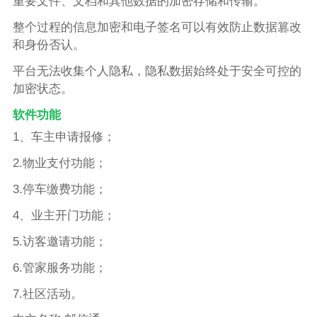
重要文件、文档和其他数据的加密存储和传输。
整个过程的信息加密和电子签名可以有效防止数据篡改
和身份否认。
平台无法收集个人隐私，隐私数据始终处于安全可控的
加密状态。
软件功能
1、车主申请报修；
2.物业支付功能；
3.停车缴费功能；
4、业主开门功能；
5.访客邀请功能；
6.管家服务功能；
7.社区活动。