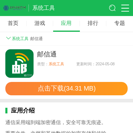
系统工具
首页
游戏
应用
排行
专题
系统工具
邮信通
邮信通
类型：
系统工具
更新时间：2024-05-08
点击下载(34.31 MB)
应用介绍
通信采用端到端加密通信，安全可靠无痕迹。