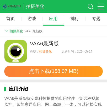
拍摄美化
首页
游戏
应用
排行
专题
拍摄美化
VAA6最新版
VAA6最新版
类型：
拍摄美化
更新时间：2024-05-14
点击下载(158.07 MB)
应用介绍
VAA6是威森特安防科技提供的应用软件，集远程视频
监控、智能家居应用、网上商城于一体，可以轻松实现