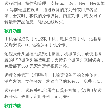
远程访问、操作和管理。支持ipc、Dvr、Nvr、Hvr智能
ipc等前端监控设备，通过设备的序列号或用户名登
录，会实时、极快的操作设备。内置刘维商城:及时了
解最新产品信息，轻松在线购买。
软件功能
手机远程控制:手机控制手机，电脑控制手机，远程帮
父母安装app，远程演示手机操作。
远程摄像头监控:远程调用搁置手机摄像头，或使用搁
置的USB摄像头连接电脑，支持多个摄像头来回切换，
免费部署360°无死角远程视频监控。
远程文件管理:实现手机、电脑等设备间的文件传输、
消息发送、文件分发，构建自己的私有云、免费云盘。
远程开机、远程关机:部署向日葵开机棒，实现电脑远
程开机、关机，定时开机、定时关机。
软件功能