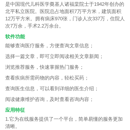
是中国现代儿科医学奠基人诸福棠院士于1942年创办的
北平私立医院。医院总占地面积7万平方米，建筑面积
12万平方米。拥有病床970张，门诊人次337万，住院人
次7万余，手术2.2万余台。
软件功能
能够查询医疗服务，方便查询文章信息；
选择一篇文章，即可立即阅读相关文章新闻；
浏览推荐服务，快速掌握热门服务；
查看疾病所需药物的内容，轻松买药；
查询医生信息，可以看到详细的医生介绍；
阅读健康维护咨询，及时查看咨询内容；
应用特征
1.它为在线服务提供了一个平台，简单易懂的服务更加
清晰。