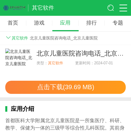
其它软件
首页
游戏
应用
排行
专题
其它软件
北京儿童医院咨询电话_北京儿童医院
北京儿童医院咨询电话_北京儿童医院
类型：
其它软件
更新时间：2024-07-01
点击下载(39.69 MB)
应用介绍
首都医科大学附属北京儿童医院是一所集医疗、科研、
教学、保健为一体的三级甲等综合性儿科医院。其前身