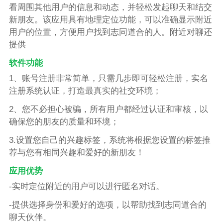
看周围其他用户的信息和动态，并轻松发起聊天和结交
新朋友。该应用具有地理定位功能，可以准确显示附近
用户的位置，方便用户找到志同道合的人。附近对聊还
提供
软件功能
1、账号注册非常简单，只需几步即可轻松注册，实名
注册系统认证，打造最真实的社交环境；
2、您不必担心被骗，所有用户都经过认证和审核，以
确保您的朋友的质量和环境；
3.设置您自己的兴趣标签，系统将根据您设置的标签推
荐与您有相同兴趣和爱好的新朋友！
应用优势
-实时定位附近的用户可以进行匿名对话。
-提供选择身份和爱好的选项，以帮助找到志同道合的
聊天伙伴。