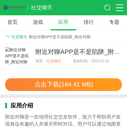
社交聊天
首页
游戏
应用
排行
专题
社交聊天
附近对聊APP是不是陷阱_附近对聊
附近对聊APP是不是陷阱_附近对聊
类型：
社交聊天
更新时间：2024-07-01
点击下载(164.41 MB)
应用介绍
附近对聊是一款地理社交交友软件，致力于帮助用户发
现身边有趣的人并展开即时对话。用户可以通过地图查