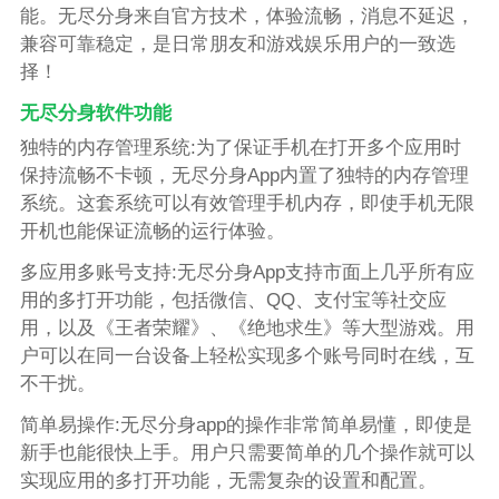
能。无尽分身来自官方技术，体验流畅，消息不延迟，
兼容可靠稳定，是日常朋友和游戏娱乐用户的一致选
择！
无尽分身软件功能
独特的内存管理系统:为了保证手机在打开多个应用时
保持流畅不卡顿，无尽分身App内置了独特的内存管理
系统。这套系统可以有效管理手机内存，即使手机无限
开机也能保证流畅的运行体验。
多应用多账号支持:无尽分身App支持市面上几乎所有应
用的多打开功能，包括微信、QQ、支付宝等社交应
用，以及《王者荣耀》、《绝地求生》等大型游戏。用
户可以在同一台设备上轻松实现多个账号同时在线，互
不干扰。
简单易操作:无尽分身app的操作非常简单易懂，即使是
新手也能很快上手。用户只需要简单的几个操作就可以
实现应用的多打开功能，无需复杂的设置和配置。