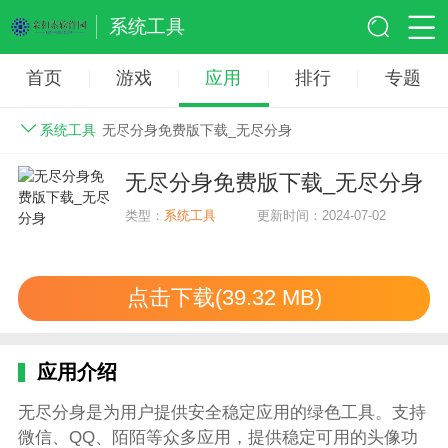
系统工具
首页
游戏
应用
排行
专题
系统工具
无尽分身免费版下载_无尽分身
无尽分身免费版下载_无尽分身
类型：
系统工具
更新时间：2024-07-02
点击下载(39.32 MB)
应用介绍
无尽分身是为用户提供安全稳定应用的绿色工具。支持
微信、QQ、陌陌等众多应用，提供稳定可用的头像功