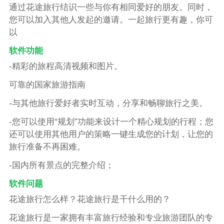
通过花途旅行结识一些与你有相同爱好的朋友。同时，
您可以加入其他人发起的邀请。一起旅行更有趣，你可
以
软件功能
-精彩的旅程高清视频和图片。
可靠的国家旅游指南
-与其他旅行爱好者实时互动，分享和畅聊旅行之美。
-您可以使用“规划”功能来设计一个精心规划的行程；您
还可以使用其他用户的策略一键生成您的计划，让您的
旅行准备不再困难。
-国内所有景点的完整介绍；
软件问题
花途旅行怎么样？花途旅行是干什么用的？
花途旅行是一家拥有丰富旅行经验和专业旅游团队的专