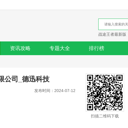
战途王者最新版
资讯攻略
专题大全
排行榜
限公司_德迅科技
发布时间：2024-07-12
扫描二维码下载