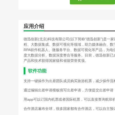
应用介绍
德迅创新(北京)科技有限公司(以下简称“德迅创新”)是
程、大数据集成、数据可视化等领域，助力媒体融合、数
RPA软件机器人、微服务平台、数据可视化等产品，为
度大数据分析、数据深度整合等服务。目前，德迅创新已
产品和技术获得国家级和省级荣誉奖项。
软件功能
支持一键操作为出差团队成员购买旅游机票，减少操作流
通过编辑出差申请模板填写出差申请，方便提交出差申请
用app可以订国内机票或者国际机票，可以直接查询航班
合作酒店遍布全球，很多国家都有合作酒店，可以自主预