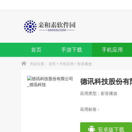
首页
手游下载
手机应用
所在位置：
首页
>
手机应用
>
影音播放
德讯科技股份有
应用类型：影音播放
应用标签：
安卓版下载