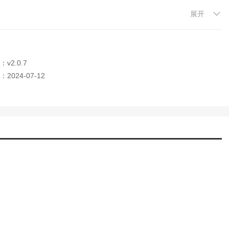
展开
v2.0.7
2024-07-12