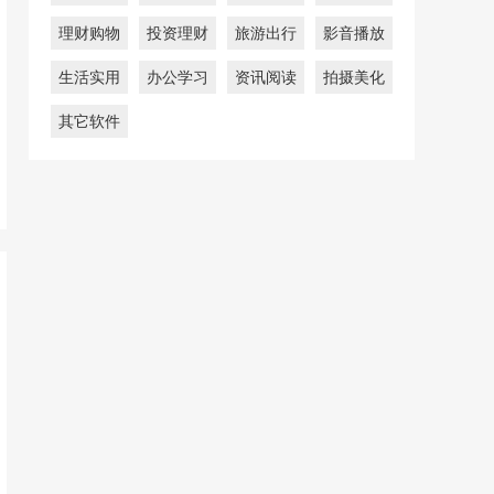
理财购物
投资理财
旅游出行
影音播放
生活实用
办公学习
资讯阅读
拍摄美化
其它软件