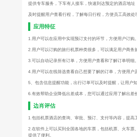
提供专车服务，下车有人接车，快速到达预定的酒店地址
及时提醒用户查看行程，了解每日行程，方便员工高效处
应用特征
1.用户可以在应用中实现预订支付的环节，方便用户订购
2.用户可以订购的旅行机票种类很多，可以满足用户商务
3.可以自动记录所有订单，方便用户查看和了解订单明细
4.用户可以在线筛选查看自己想要了解的订单，方便用户
5、包含信息提醒功能，出行订单可以及时提醒，让用户
6.有效帮助企业降低出差成本，您可以通过应用了解出差
边肖评估
1.包括机票酒店的查询、审批、预订、支付等内容，提高
2.在软件上可以买到全国各地的车票，包括机票、火车
提供了便利。