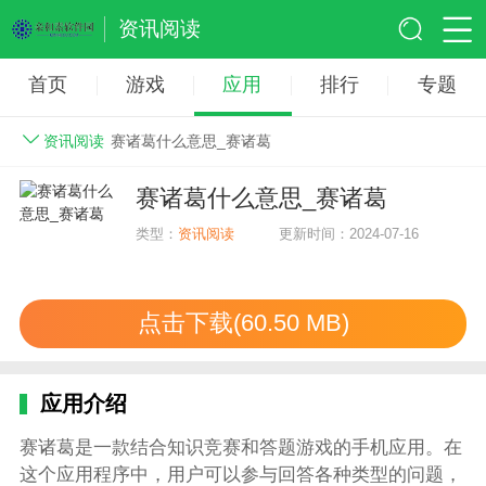
资讯阅读
首页
游戏
应用
排行
专题
资讯阅读
赛诸葛什么意思_赛诸葛
赛诸葛什么意思_赛诸葛
类型：
资讯阅读
更新时间：2024-07-16
点击下载(60.50 MB)
应用介绍
赛诸葛是一款结合知识竞赛和答题游戏的手机应用。在
这个应用程序中，用户可以参与回答各种类型的问题，