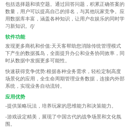
包括选择题和填空题。通过回答问题，积累正确答案的
数量，用户可以提高自己的排名，与其他玩家竞争。应
用数据库丰富，涵盖各种知识，让用户在娱乐的同时学
习新知识。/[/
软件功能
发现更多商机和价值:天天客帮助您消除传统管理模式
下产生的数据孤岛，全面提升办公和业务协同效率，同
时从数据中发掘更多可能性。
快速获得竞争优势:根据各种业务需求，轻松定制高度
场景化的应用，全生命周期管理业务数据，连接内外部
系统，实现业务自动流转。
应用优势
-提供策略玩法，培养玩家的思维能力和决策能力。
-游戏设定精美，展现了中国古代的战争场景和文化氛
围。