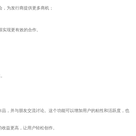
会，为发行商提供更多商机；
源实现更有效的合作。
；
趣。
。
的作品，并与朋友交流讨论。这个功能可以增加用户的粘性和活跃度，也
的收益更高，让用户轻松创作。