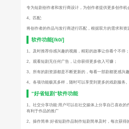
专为短剧创作者和发行商设计，为创作者提供更多创作机
4。匹配:
将创作者的作品与发行商进行匹配，根据双方的需求和资
软件功能[/k0/]
1。及时推荐你感兴趣的视频，精彩的故事让你看个不停
2。观看短剧无任何广告，让你获得更多收入可赚；
3。所有的剧资源都是不断更新的，每看一部剧都更感兴
4。各项功能极其多样，随时可以享受到更多的戏剧服务
"好省短剧"软件功能
1。社交分享功能:用户可以在社交媒体上分享自己喜欢
有利于作品的推广
2。操作简单:好省短剧作品制作短剧简单及时，每次获得