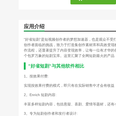
应用介绍
“好省短剧”是短视频创作者的梦想加速器，也是观众不受
创作者面临的挑战，致力于打造集创作素材库和高效变现
作流程，还显著提升了内容变现效率，让每一位有才华的
个包罗万象的短剧宝库。这里汇聚了全网短剧最火的产品
"好省短剧"与其他软件相比
1。按效果付费:
实现按效果付费的模式，即只有在实际销售中才会有收益
2。Enrich 短剧内容:
丰富多样短剧内容，包括悬疑、喜剧、爱情等题材，还有
3。专为短剧创作者和发行者设计: