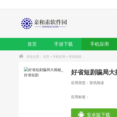
首页
手游下载
手机应用
所在位置：
首页
>
手机应用
>
资讯阅读
好省短剧骗局大
应用类型：资讯阅读
应用标签：
安卓版下载