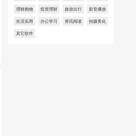
理财购物
投资理财
旅游出行
影音播放
生活实用
办公学习
资讯阅读
拍摄美化
其它软件