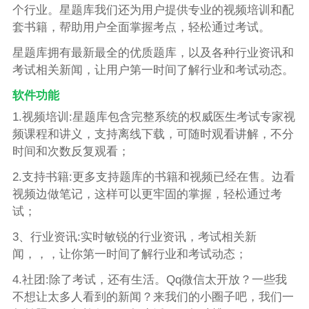
个行业。星题库我们还为用户提供专业的视频培训和配
套书籍，帮助用户全面掌握考点，轻松通过考试。
星题库拥有最新最全的优质题库，以及各种行业资讯和
考试相关新闻，让用户第一时间了解行业和考试动态。
软件功能
1.视频培训:星题库包含完整系统的权威医生考试专家视
频课程和讲义，支持离线下载，可随时观看讲解，不分
时间和次数反复观看；
2.支持书籍:更多支持题库的书籍和视频已经在售。边看
视频边做笔记，这样可以更牢固的掌握，轻松通过考
试；
3、行业资讯:实时敏锐的行业资讯，考试相关新
闻，，，让你第一时间了解行业和考试动态；
4.社团:除了考试，还有生活。Qq微信太开放？一些我
不想让太多人看到的新闻？来我们的小圈子吧，我们一