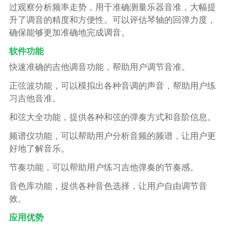
过观察分析频率走势，用于准确测量乐器音准，大幅提
升了调音的精度和方便性。可以评估琴轴的回弹力度，
确保能够更加准确地完成调音。
软件功能
快速准确的吉他调音功能，帮助用户调节音准。
正弦波功能，可以模拟出各种音调的声音，帮助用户练
习吉他音准。
和弦大全功能，提供各种和弦的弹奏方式和音阶信息。
频谱仪功能，可以帮助用户分析音频的频谱，让用户更
好地了解音乐。
节奏功能，可以帮助用户练习吉他弹奏的节奏感。
音色库功能，提供各种音色选择，让用户自由调节音
效。
应用优势