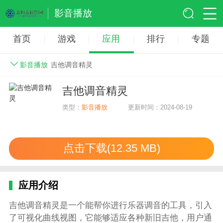
影音播放
首页
游戏
应用
排行
专题
影音播放
吉他调音精灵
吉他调音精灵
类型：
影音播放
更新时间：2024-08-19
点击下载(12.35 MB)
应用介绍
吉他调音精灵是一个能帮你进行乐器调音的工具，引入
了可视化曲线视图，它能够适应各种新旧吉他，用户通