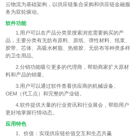
云物流为基础架构，以供应链集合采购和供应链金融服
务为双轮驱动。
软件功能
1.用户可以在产品分类里搜索浏览需要购买的产
品，主要分类有无纺布原料、原纸、弹性材料、纸浆、
胶带、芯体、高吸水树脂、热熔胶、无纺布等种类多样
的卫生用品。
2.分销功能吸引更多的代理商，帮助商家扩大原材
料和产品的销量。
3.用户可以通过软件查看供应商的机械设备、
OEM（代工点）和完整的产业链。
4.软件提供大量的行业资讯和行业展会，帮助用户
更好地掌握行情动态。
应用特色
1、价值：实现供应链价值交互和生态共赢