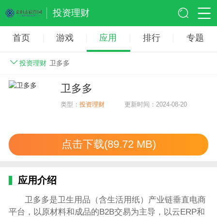
投资理财
首页
游戏
应用
排行
专题
投资理财
卫多多
卫多多
类型：
投资理财
更新时间：2024-08-20
点击下载(89.72 MB)
应用介绍
卫多多是卫生用品（含生活用纸）产业链垂直电商
平台，以原材料和成品的B2B交易为主导，以云ERP和