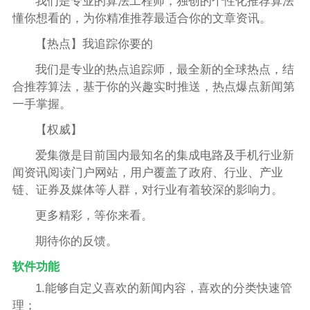
我们是专业的算法工程师，独创的个性化推荐算法
懂你想看的，为你精准推荐最适合你的文章资讯。
【热点】我追踪你要的
我们是专业的热点追踪师，最全新的全球热点，结
合推荐算法，基于你的兴趣实时推送，热点爆点新闻第
一手掌握。
【权威】
爱集微是目前国内最知名的集成电路及手机行业新
闻资讯阅读门户网站，用户覆盖了政府、行业、产业
链、证券及媒体等人群，对行业有着较深的影响力。
更多精彩，等你来看。
期待你的反馈。
软件功能
1.能够自定义喜欢的新闻内容，喜欢的分类快速管
理；