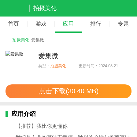
拍摄美化
首页
游戏
应用
排行
专题
拍摄美化
爱集微
爱集微
类型：
拍摄美化
更新时间：2024-08-21
点击下载(30.40 MB)
应用介绍
【推荐】我比你更懂你