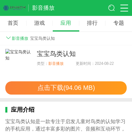
影音播放
首页
游戏
应用
排行
专题
影音播放
宝宝鸟类认知
宝宝鸟类认知
类型：
影音播放
更新时间：2024-08-22
点击下载(94.06 MB)
应用介绍
宝宝鸟类认知是一款专注于启发儿童对鸟类的认知学习
的手机应用，通过丰富多彩的图片、音频和互动环节，