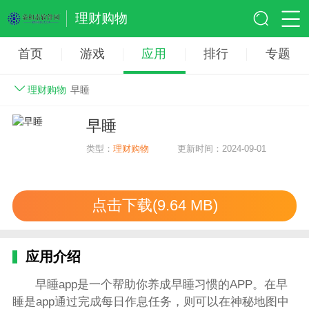
理财购物
首页
游戏
应用
排行
专题
理财购物
早睡
早睡
类型：
理财购物
更新时间：2024-09-01
点击下载(9.64 MB)
应用介绍
早睡app是一个帮助你养成早睡习惯的APP。在早
睡是app通过完成每日作息任务，则可以在神秘地图中