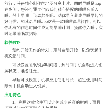
前行，获得精心制作的地图分享卡片。同时早睡是app
在夜间，您还可通过伴随我们精心搭配的睡眠音乐入
睡。登上早睡，飞离熬夜吧。助你早入养成早睡早起的
好习惯。如其名早睡app这是一款睡眠管理软件，可以
你现有的作息时间生成定制早睡计划，提醒你入睡，实
时记录睡眠数据等。
软件攻略
预约开始工作的计划，定时自动开始，以免玩起手
机忘记时间。
可以设置睡眠锁屏时间段，到时间手机自动进入锁
屏状态，准备睡觉。
早睡可以设置手机和应用使用时长，超过使用时间
限制手机自动进入锁屏。
应用特色
1、利用这款软件可以让你减少熬夜的时间，而且