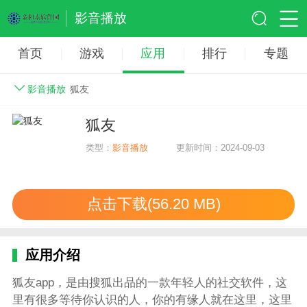
影音播放
首页
游戏
应用
排行
专题
影音播放
狐友
狐友
类型：
影音播放
更新时间：2024-09-03
点击下载(56.20 MB)
应用介绍
狐友app，是由搜狐出品的一款年轻人的社交软件，这
里有很多等待你认识的人，你的有缘人就在这里，这里