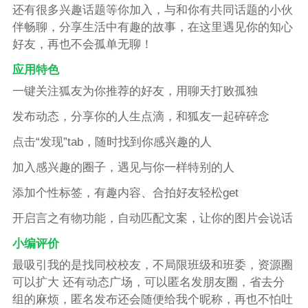
还有很多兴趣话题等你加入，与和你有共同话题的小伙
伴畅聊，分享生活中有趣的故事，在这里遇见你的知心
好友，再也不会孤单无聊！
应用特色
一键关注狐友为你推荐的好友，用聊天打败孤独
发布动态，分享你的人生点滴，和狐友一起碎碎念
点击“发现”tab，随时找到你感兴趣的人
加入感兴趣的圈子，遇见与你一样特别的人
添加个性标签，有趣内容、合拍好友轻松get
开启言之有物功能，自动匹配文案，让你的图片会说话
小编评价
最吸引我的是找同校校友，不局限班级和班委，资源圈
可以扩大 还有动态广场，可以匿名发朋友圈，省去分
组的麻烦，匿名发布还会随便给我个昵称，再也不怕吐