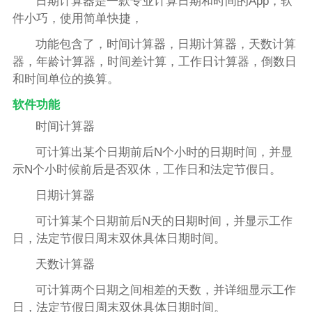
日期计算器是一款专业计算日期和时间的App，软
件小巧，使用简单快捷，
功能包含了，时间计算器，日期计算器，天数计算
器，年龄计算器，时间差计算，工作日计算器，倒数日
和时间单位的换算。
软件功能
时间计算器
可计算出某个日期前后N个小时的日期时间，并显
示N个小时候前后是否双休，工作日和法定节假日。
日期计算器
可计算某个日期前后N天的日期时间，并显示工作
日，法定节假日周末双休具体日期时间。
天数计算器
可计算两个日期之间相差的天数，并详细显示工作
日，法定节假日周末双休具体日期时间。