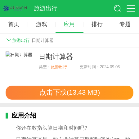
旅游出行
首页
游戏
应用
排行
专题
旅游出行
日期计算器
日期计算器
类型：
旅游出行
更新时间：2024-09-06
点击下载(13.43 MB)
应用介绍
你还在数指头算日期和时间吗?