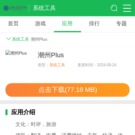
系统工具
首页
游戏
应用
排行
专题
系统工具
潮州Plus
潮州Plus
类型：
系统工具
更新时间：2024-09-24
点击下载(77.18 MB)
应用介绍
文化：时评，旅游