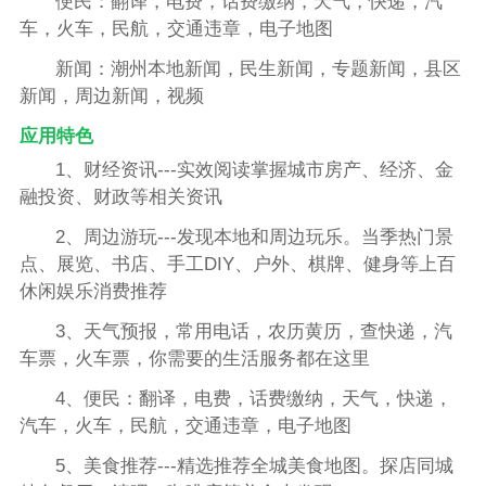
便民：翻译，电费，话费缴纳，天气，快递，汽
车，火车，民航，交通违章，电子地图
新闻：潮州本地新闻，民生新闻，专题新闻，县区
新闻，周边新闻，视频
应用特色
1、财经资讯---实效阅读掌握城市房产、经济、金
融投资、财政等相关资讯
2、周边游玩---发现本地和周边玩乐。当季热门景
点、展览、书店、手工DIY、户外、棋牌、健身等上百
休闲娱乐消费推荐
3、天气预报，常用电话，农历黄历，查快递，汽
车票，火车票，你需要的生活服务都在这里
4、便民：翻译，电费，话费缴纳，天气，快递，
汽车，火车，民航，交通违章，电子地图
5、美食推荐---精选推荐全城美食地图。探店同城