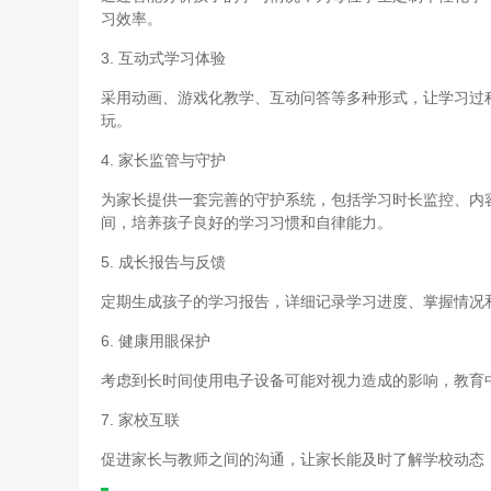
习效率。
3. 互动式学习体验
采用动画、游戏化教学、互动问答等多种形式，让学习过
玩。
4. 家长监管与守护
为家长提供一套完善的守护系统，包括学习时长监控、内
间，培养孩子良好的学习习惯和自律能力。
5. 成长报告与反馈
定期生成孩子的学习报告，详细记录学习进度、掌握情况
6. 健康用眼保护
考虑到长时间使用电子设备可能对视力造成的影响，教育
7. 家校互联
促进家长与教师之间的沟通，让家长能及时了解学校动态