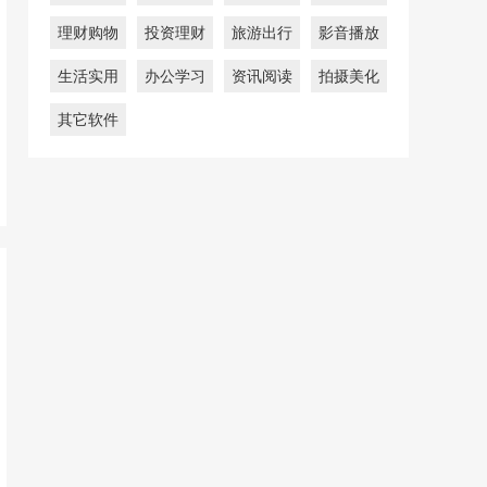
理财购物
投资理财
旅游出行
影音播放
生活实用
办公学习
资讯阅读
拍摄美化
其它软件