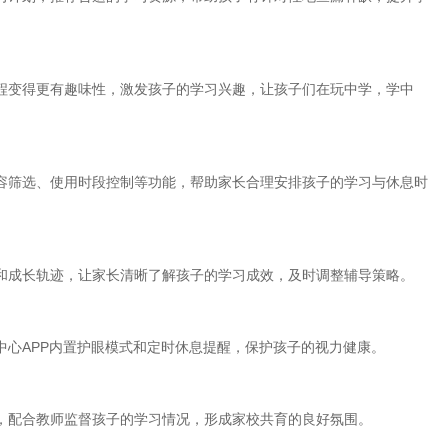
程变得更有趣味性，激发孩子的学习兴趣，让孩子们在玩中学，学中
容筛选、使用时段控制等功能，帮助家长合理安排孩子的学习与休息时
和成长轨迹，让家长清晰了解孩子的学习成效，及时调整辅导策略。
中心APP内置护眼模式和定时休息提醒，保护孩子的视力健康。
，配合教师监督孩子的学习情况，形成家校共育的良好氛围。