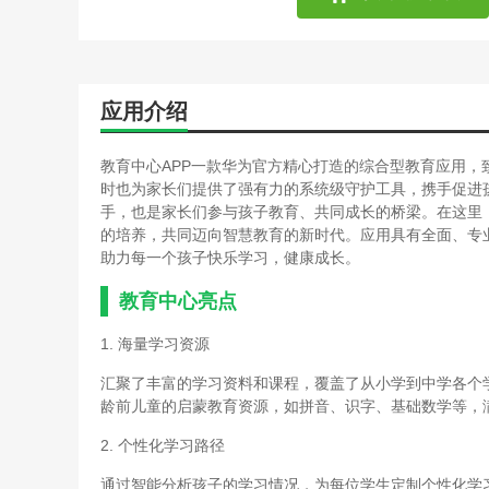
应用介绍
教育中心APP一款华为官方精心打造的综合型教育应用
时也为家长们提供了强有力的系统级守护工具，携手促进
手，也是家长们参与孩子教育、共同成长的桥梁。在这里
的培养，共同迈向智慧教育的新时代。应用具有全面、专
助力每一个孩子快乐学习，健康成长。
教育中心亮点
1. 海量学习资源
汇聚了丰富的学习资料和课程，覆盖了从小学到中学各个
龄前儿童的启蒙教育资源，如拼音、识字、基础数学等，
2. 个性化学习路径
通过智能分析孩子的学习情况，为每位学生定制个性化学