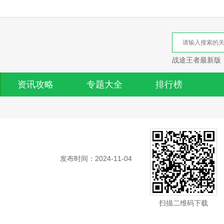
战途王者最新版
资讯攻略
专题大全
排行榜
发布时间：2024-11-04
扫描二维码下载