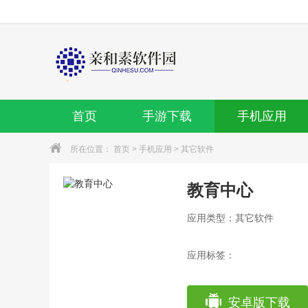
首页
手游下载
手机应用
所在位置：
首页
>
手机应用
>
其它软件
教育中心
应用类型：其它软件
应用标签：
安卓版下载