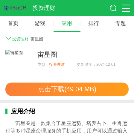
投资理财
首页
游戏
应用
排行
专题
投资理财
宙星圈
宙星圈
类型：
投资理财
更新时间：2024-12-01
点击下载(49.04 MB)
应用介绍
宙星圈是一款集合了星座运势、塔罗占卜、生肖运
程等多种星座命理服务的手机应用，用户可以通过输入