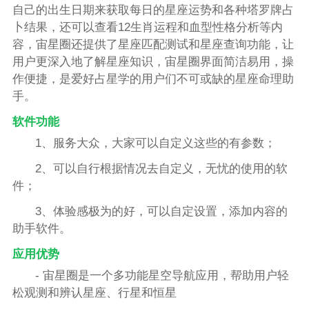
自己的出生日期来获取每日的星座运势和各种塔罗牌占
卜结果，还可以查看12生肖运程和血型性格分析等内
容，宙星圈还提供了星座匹配测试和星座查询功能，让
用户更深入地了解星座知识，宙星圈界面简洁易用，操
作便捷，是爱好占星学的用户们不可或缺的星座命理助
手。
软件功能
1、服务大众，大家可以自定义这些的有参数；
2、可以自行根据情况去自定义，无忧的使用的软
件；
3、体验感极为的好，可以自定设置，添加内容的
助手软件。
应用优势
- 宙星圈是一个多功能星空导航应用，帮助用户轻
松观测和辨认星座、行星和恒星