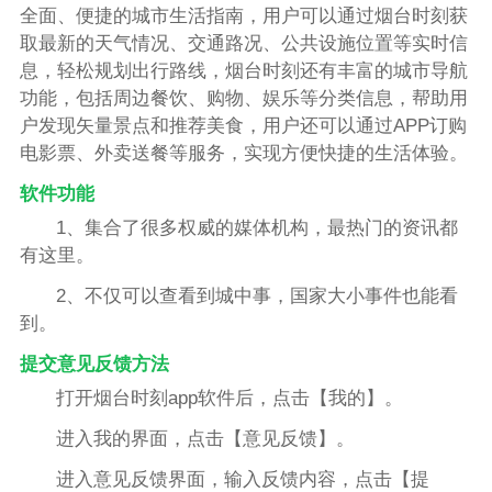
全面、便捷的城市生活指南，用户可以通过烟台时刻获
取最新的天气情况、交通路况、公共设施位置等实时信
息，轻松规划出行路线，烟台时刻还有丰富的城市导航
功能，包括周边餐饮、购物、娱乐等分类信息，帮助用
户发现矢量景点和推荐美食，用户还可以通过APP订购
电影票、外卖送餐等服务，实现方便快捷的生活体验。
软件功能
1、集合了很多权威的媒体机构，最热门的资讯都
有这里。
2、不仅可以查看到城中事，国家大小事件也能看
到。
提交意见反馈方法
打开烟台时刻app软件后，点击【我的】。
进入我的界面，点击【意见反馈】。
进入意见反馈界面，输入反馈内容，点击【提