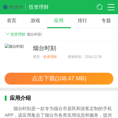
投资理财
首页
游戏
应用
排行
专题
投资理财
烟台时刻
烟台时刻
类型：
投资理财
更新时间：2024-12-26
点击下载(108.47 MB)
应用介绍
烟台时刻是一款专为烟台市居民和游客定制的手机
APP，该应用集合了烟台市各类实用信息和服务，提供