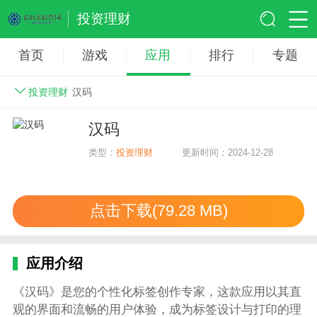
投资理财
首页
游戏
应用
排行
专题
投资理财
汉码
汉码
类型：
投资理财
更新时间：2024-12-28
点击下载(79.28 MB)
应用介绍
《汉码》是您的个性化标签创作专家，这款应用以其直
观的界面和流畅的用户体验，成为标签设计与打印的理