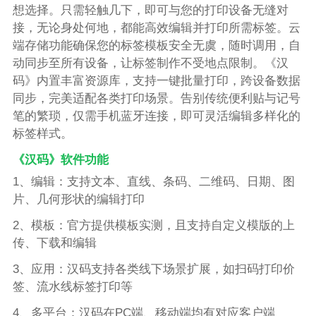
想选择。只需轻触几下，即可与您的打印设备无缝对
接，无论身处何地，都能高效编辑并打印所需标签。云
端存储功能确保您的标签模板安全无虞，随时调用，自
动同步至所有设备，让标签制作不受地点限制。《汉
码》内置丰富资源库，支持一键批量打印，跨设备数据
同步，完美适配各类打印场景。告别传统便利贴与记号
笔的繁琐，仅需手机蓝牙连接，即可灵活编辑多样化的
标签样式。
《汉码》软件功能
1、编辑：支持文本、直线、条码、二维码、日期、图
片、几何形状的编辑打印
2、模板：官方提供模板实测，且支持自定义模版的上
传、下载和编辑
3、应用：汉码支持各类线下场景扩展，如扫码打印价
签、流水线标签打印等
4、多平台：汉码在PC端、移动端均有对应客户端