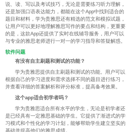
说、读、写以及考试技巧，无论是需要练习听力理解，
还是加强口语表达能力，都能在这个App中找到适合的
题目和材料，学为贵雅思还有精选的范文和模拟试题，
让用户可以更好地理解雅思写作的要点和结构，更重要
的是，这款App还提供了实时在线辅导服务，用户可以
与专业的雅思老师进行一对一的学习指导和答疑解惑。
软件问题
有没有自主刷题和测试的功能？
学为贵雅思提供自主刷题和测试的功能。用户可以
根据自己的学习进度和需求选择不同的题目进行练习，
并查看详细的答案解析和评分标准，提高备考效果。
这个app适合初学者吗？
学为贵雅思适合所有水平的学生，无论是初学者还
是已经具有一定雅思基础的学生。它提供了渐进式的学
习模式和个性化的学习计划，能够帮助学生建立坚实的
基础并提高他们的雅思成绩。