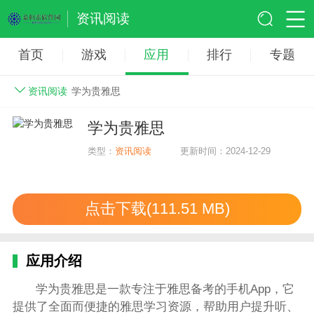
资讯阅读
首页
游戏
应用
排行
专题
资讯阅读
学为贵雅思
学为贵雅思
类型：
资讯阅读
更新时间：2024-12-29
点击下载(111.51 MB)
应用介绍
学为贵雅思是一款专注于雅思备考的手机App，它
提供了全面而便捷的雅思学习资源，帮助用户提升听、