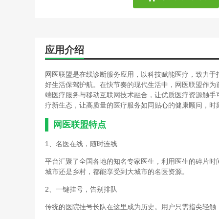
应用介绍
网医联盟是在线诊断服务应用，以科技赋能医疗，致力于
好生活保驾护航。在快节奏的现代生活中，网医联盟作为
端医疗服务与移动互联网技术融合，让优质医疗资源触手
疗新生态，让高质量的医疗服务如同贴心的健康顾问，时
网医联盟特点
1、名医在线，随时连线
平台汇聚了全国各地的知名专家医生，利用医生的碎片时
城市还是乡村，都能享受到大城市的名医资源。
2、一键挂号，告别排队
传统的医院挂号长队在这里成为历史。用户只需指尖轻触