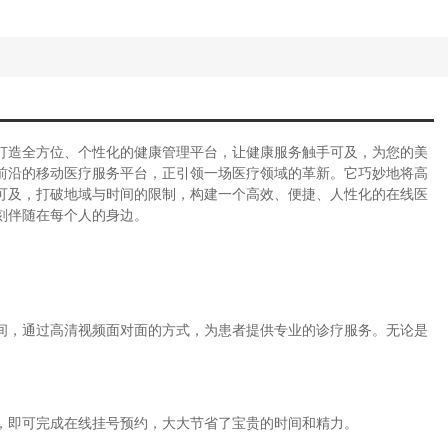
打造全方位、个性化的健康管理平台，让健康服务触手可及，为您的美
前沿的移动医疗服务平台，正引领一场医疗领域的革新。它巧妙地将高
可及，打破地域与时间的限制，构建一个高效、便捷、人性化的在线医
刻伴随在每个人的身边。
间，通过高清视频面对面的方式，为患者提供专业的诊疗服务。无论是
，即可完成在线挂号预约，大大节省了宝贵的时间和精力。