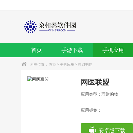
首页
手游下载
手机应用
所在位置：
首页
>
手机应用
>
理财购物
网医联盟
应用类型：理财购物
应用标签：
安卓版下载