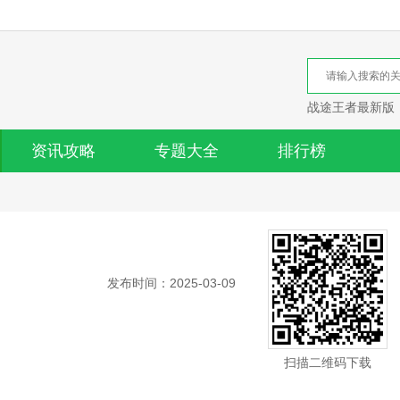
战途王者最新版
资讯攻略
专题大全
排行榜
发布时间：2025-03-09
扫描二维码下载