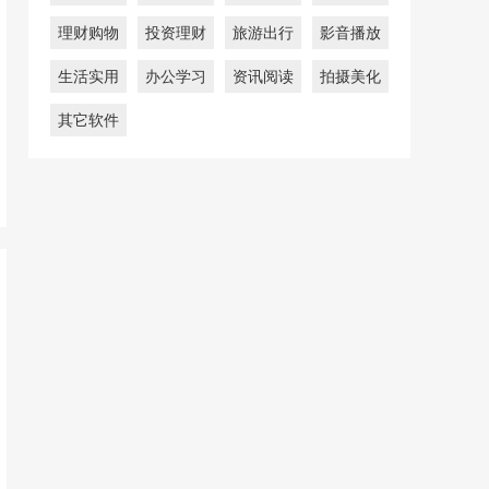
理财购物
投资理财
旅游出行
影音播放
生活实用
办公学习
资讯阅读
拍摄美化
其它软件