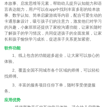
本故事、启发思维等元素，帮助幼儿提升认知能力和语
言表达能力，用户可以在app中找到丰富多彩的绘本故
事、数学认知、简单启蒙游戏等内容，配合可爱生动的
卡通形象设计，吸引孩子们的注意力，激发他们对学习
的兴趣，小象班班还提供了家校沟通功能，让家长随时
了解孩子的学习情况，共同促进孩子的全面发展，让家
长和孩子愉快学习成长，促进亲子关系更加紧密。
软件功能
1、线上包含的功能超多超全，让大家可以放心的
体验。
2、覆盖全国不同城市各个区域的师傅，可以轻松
找师傅。
3、丰富的服务项目任你下单，随时享受便捷服
务。
应用优势