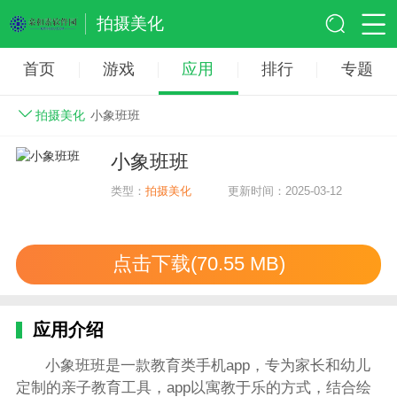
拍摄美化
首页
游戏
应用
排行
专题
拍摄美化
小象班班
小象班班
类型：
拍摄美化
更新时间：2025-03-12
点击下载(70.55 MB)
应用介绍
小象班班是一款教育类手机app，专为家长和幼儿
定制的亲子教育工具，app以寓教于乐的方式，结合绘