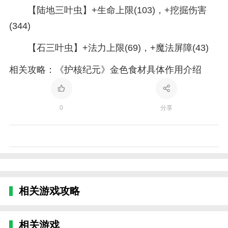
【陆地三叶虫】+生命上限(103)，+挖掘伤害
(344)
【石三叶虫】+法力上限(69)，+魔法屏障(43)
相关攻略：《护核纪元》金色食材具体作用介绍
0
分享
相关游戏攻略
相关游戏