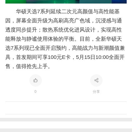
华硕天选7系列延续二次元高颜值与高性能基
因，屏幕全面升级为高刷高亮广色域，沉浸感与通
透度同步提升；散热系统优化进风设计，实现高性
能释放与静谧使用体验的平衡。目前，全新华硕天
选7系列现已全面开启预约，高能战力与新潮颜值兼
具，首发期间可享100元E卡，5月15日10:00全面开
售，值得抢先上手。
0
分享