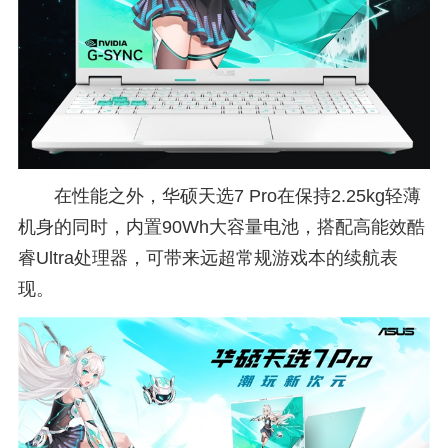
在性能之外，华硕天选7 Pro在保持2.25kg轻薄
机身的同时，内置90Wh大容量电池，搭配高能效酷
睿Ultra处理器，可带来远超常规游戏本的续航表
现。