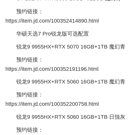
预约链接：
https://item.jd.com/100352414890.html
华硕天选7 Pro锐龙版可选配置
锐龙9 9955HX+RTX 5070 16GB+1TB 魔幻青
预约链接：
https://item.jd.com/100352191196.html
锐龙9 9955HX+RTX 5060 16GB+1TB 魔幻青
预约链接：
https://item.jd.com/100352200758.html
锐龙9 9955HX+RTX 5060 16GB+1TB 日蚀灰
预约链接：