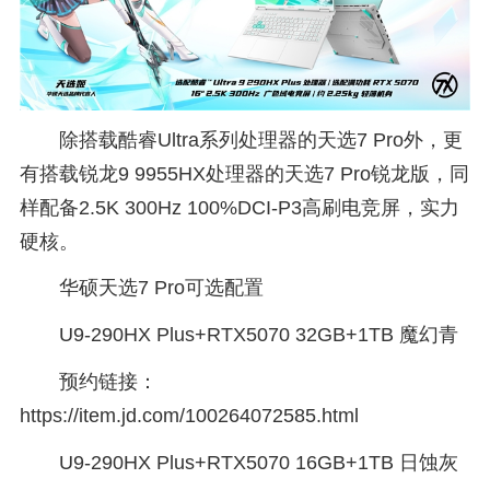
除搭载酷睿Ultra系列处理器的天选7 Pro外，更
有搭载锐龙9 9955HX处理器的天选7 Pro锐龙版，同
样配备2.5K 300Hz 100%DCI-P3高刷电竞屏，实力
硬核。
华硕天选7 Pro可选配置
U9-290HX Plus+RTX5070 32GB+1TB 魔幻青
预约链接：
https://item.jd.com/100264072585.html
U9-290HX Plus+RTX5070 16GB+1TB 日蚀灰