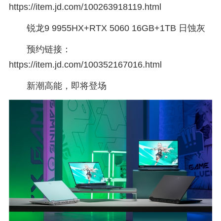
https://item.jd.com/100263918119.html
锐龙9 9955HX+RTX 5060 16GB+1TB 日蚀灰
预约链接：
https://item.jd.com/100352167016.html
新潮高能，即将登场