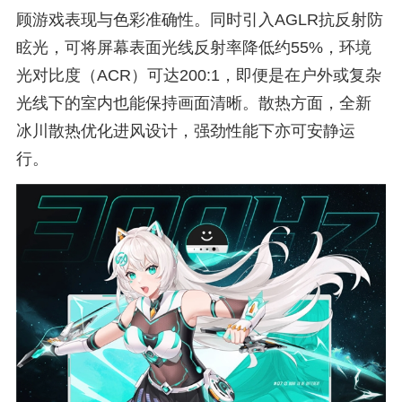
顾游戏表现与色彩准确性。同时引入AGLR抗反射防
眩光，可将屏幕表面光线反射率降低约55%，环境
光对比度（ACR）可达200:1，即便是在户外或复杂
光线下的室内也能保持画面清晰。散热方面，全新
冰川散热优化进风设计，强劲性能下亦可安静运
行。