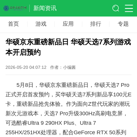
新闻资讯
首页
游戏
应用
排行
专题
华硕京东重磅新品日 华硕天选7系列游戏
本开启预约
2026-05-20 04:07:12
作者：小编酱
5月8日，华硕京东重磅新品日，华硕天选7 Pro
正式开启首发预约，买华硕天选7系列新品享100元E
卡，重磅新品抢先体验。作为面向Z世代玩家的潮玩
新次元游戏本，天选7 Pro升级300Hz高刷电竞屏，
可选酷睿Ultra 9 290HX Plus、Ultra 7
255HX/251HX处理器，配合GeForce RTX 50系列