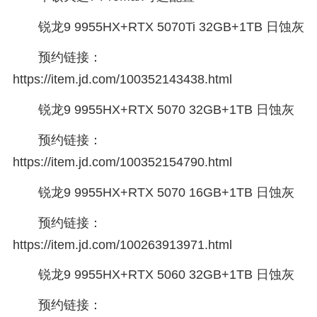
锐龙9 9955HX+RTX 5070Ti 32GB+1TB 日蚀灰
预约链接：
https://item.jd.com/100352143438.html
锐龙9 9955HX+RTX 5070 32GB+1TB 日蚀灰
预约链接：
https://item.jd.com/100352154790.html
锐龙9 9955HX+RTX 5070 16GB+1TB 日蚀灰
预约链接：
https://item.jd.com/100263913971.html
锐龙9 9955HX+RTX 5060 32GB+1TB 日蚀灰
预约链接：