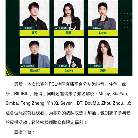
最后，本次比赛的PCL地区直播平台分别为抖音、斗鱼、虎
牙、BILIBILI、微博，同时还邀请来了知名解说：Msjoy, Xie Yan,
Simba, Feng Zheng, Yin Xi, Seven，BT, DouMu, Zhou Zhou。欢
迎各位玩家前往观看，为喜欢的战队或选手加油，也别忘了参与粉
丝应援活动，轻轻松松领取众多限定福利！
直播平台：