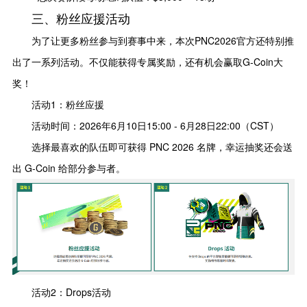
三、粉丝应援活动
为了让更多粉丝参与到赛事中来，本次PNC2026官方还特别推
出了一系列活动。不仅能获得专属奖励，还有机会赢取G-Coin大
奖！
活动1：粉丝应援
活动时间：2026年6月10日15:00 - 6月28日22:00（CST）
选择最喜欢的队伍即可获得 PNC 2026 名牌，幸运抽奖还会送
出 G-Coin 给部分参与者。
活动2：Drops活动