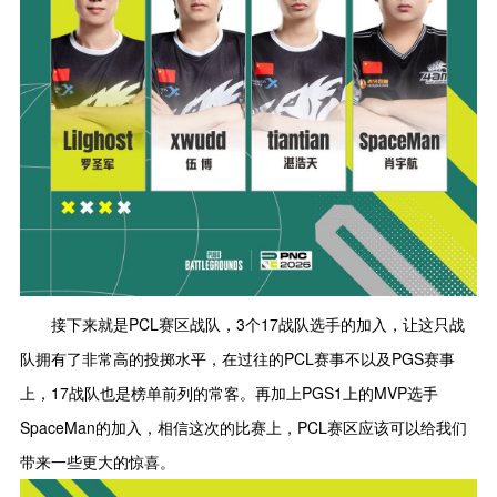
接下来就是PCL赛区战队，3个17战队选手的加入，让这只战
队拥有了非常高的投掷水平，在过往的PCL赛事不以及PGS赛事
上，17战队也是榜单前列的常客。再加上PGS1上的MVP选手
SpaceMan的加入，相信这次的比赛上，PCL赛区应该可以给我们
带来一些更大的惊喜。