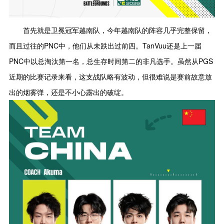
首先就是卫冕冠军越南队，今年越南队的阵容几乎完整保留，
而且过往的PNC中，他们从未跌出过前四。TanVuu还是上一届
PNC中以总淘汰第一名，总生存时间第二的非凡选手。虽然从PGS
近期的比赛记录来看，这支战队略有波动，但很难说是赛前故意放
出的烟雾弹，还是不小心露出的破绽。