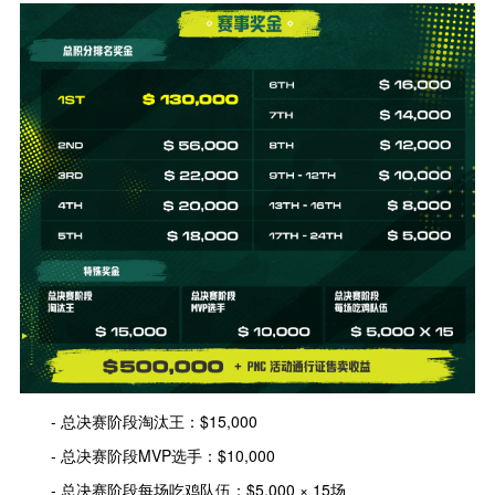
- 总决赛阶段淘汰王：$15,000
- 总决赛阶段MVP选手：$10,000
- 总决赛阶段每场吃鸡队伍：$5,000 × 15场