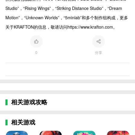
Studio”，“Rising Wings”，“Striking Distance Studio”，“Dream
Motion”，“Unknown Worlds”，“5minlab”和多个制作组构成，更多
关于KRAFTON的信息，敬请访问https://www.krafton.com。
0
分享
相关游戏攻略
相关游戏