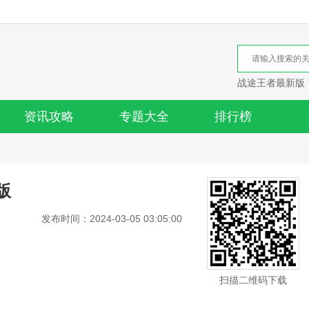
战途王者最新版
资讯攻略
专题大全
排行榜
版
发布时间：2024-03-05 03:05:00
扫描二维码下载