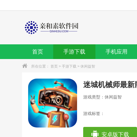
首页
手游下载
手机应用
所在位置：
首页
>
手游下载
>
休闲益智
迷城机械师最新
游戏类型：休闲益智
游戏标签：
安卓版下载