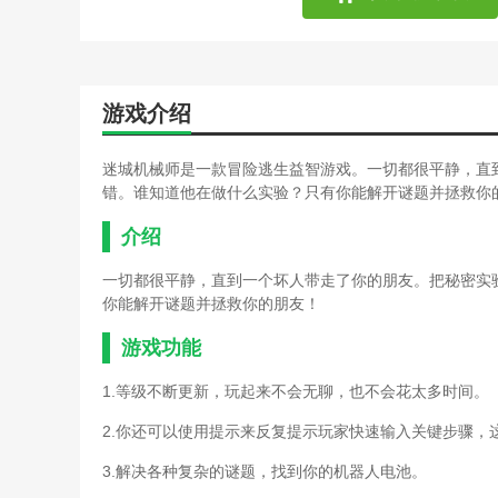
游戏介绍
迷城机械师是一款冒险逃生益智游戏。一切都很平静，直
错。谁知道他在做什么实验？只有你能解开谜题并拯救你
介绍
一切都很平静，直到一个坏人带走了你的朋友。把秘密实
你能解开谜题并拯救你的朋友！
游戏功能
1.等级不断更新，玩起来不会无聊，也不会花太多时间。
2.你还可以使用提示来反复提示玩家快速输入关键步骤，
3.解决各种复杂的谜题，找到你的机器人电池。