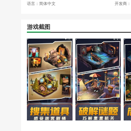
语言：简体中文
开发商：
游戏截图