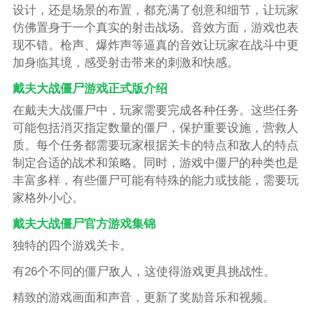
设计，还是场景的布置，都充满了创意和细节，让玩家
仿佛置身于一个真实的射击战场。音效方面，游戏也表
现不错。枪声、爆炸声等逼真的音效让玩家在战斗中更
加身临其境，感受射击带来的刺激和快感。
戴夫大战僵尸游戏正式版介绍
在戴夫大战僵尸中，玩家需要完成各种任务。这些任务
可能包括消灭指定数量的僵尸，保护重要设施，营救人
质。每个任务都需要玩家根据关卡的特点和敌人的特点
制定合适的战术和策略。同时，游戏中僵尸的种类也是
丰富多样，有些僵尸可能有特殊的能力或技能，需要玩
家格外小心。
戴夫大战僵尸官方游戏集锦
独特的四个游戏关卡。
有26个不同的僵尸敌人，这使得游戏更具挑战性。
精致的游戏画面和声音，更新了奖励音乐和视频。