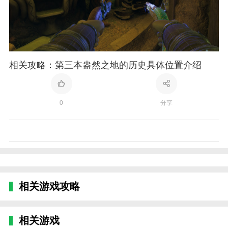
相关攻略：第三本盎然之地的历史具体位置介绍
0
分享
相关游戏攻略
相关游戏