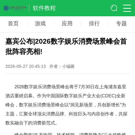
软件教程
首页
游戏
应用
排行
专题
嘉宾公布|2026数字娱乐消费场景峰会首
批阵容亮相!
2026-05-27 20:45:13
作者：小编酱
2026数字娱乐消费场景峰会将于7月30日在上海浦东嘉里
酒店重磅启幕。作为中国国际数字娱乐产业大会(CDEC)全新
峰会，数字娱乐消费场景峰会以“洞见新场景，共创新增长”为
主题，汇聚全球顶尖消费品牌、科技巨头与内容创作者，共探
数实融合下的消费新范式。
峰会聚焦“生态协同、技术赋能、消费新势力”三大战略维