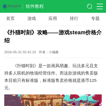
软件教程
首页
游戏
应用
排行
专题
《扑猫时刻》攻略——游戏steam价格介
绍
2026-05-31 02:42:10
作者：小编酱
《扑猫时刻》是一款画风萌趣、玩法多元且支
持多人联机的牧场经营佳作。而这款游戏的售卖版
本目前只有标准版，标准版售卖价格就是港币125
元。