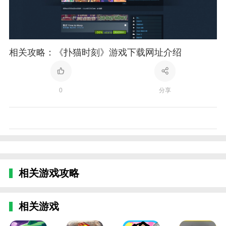
相关攻略：《扑猫时刻》游戏下载网址介绍
0
分享
相关游戏攻略
相关游戏