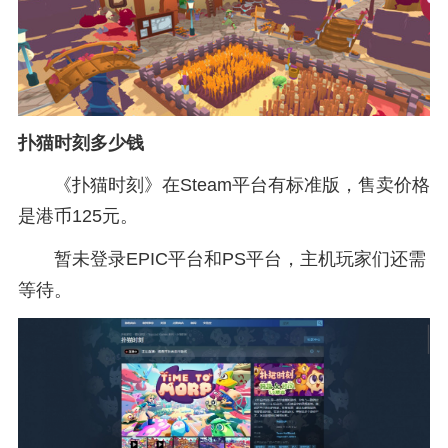
扑猫时刻多少钱
《扑猫时刻》在Steam平台有标准版，售卖价格
是港币125元。
暂未登录EPIC平台和PS平台，主机玩家们还需
等待。