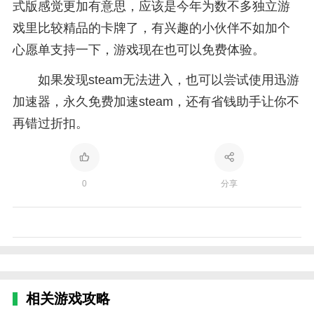
式版感觉更加有意思，应该是今年为数不多独立游
戏里比较精品的卡牌了，有兴趣的小伙伴不如加个
心愿单支持一下，游戏现在也可以免费体验。
如果发现steam无法进入，也可以尝试使用迅游
加速器，永久免费加速steam，还有省钱助手让你不
再错过折扣。
0
分享
相关游戏攻略