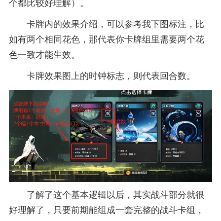
个都比较好理解）。
卡牌内的效果介绍，可以参考我下图标注，比
如有两个相同花色，那代表你卡牌组里需要两个花
色一致才能生效。
卡牌效果图上的时钟标志，则代表回合数。
了解了这个基本逻辑以后，其实战斗部分就很
好理解了，只要前期能组成一套完整的战斗卡组，