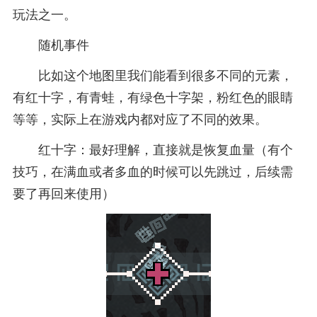
玩法之一。
随机事件
比如这个地图里我们能看到很多不同的元素，
有红十字，有青蛙，有绿色十字架，粉红色的眼睛
等等，实际上在游戏内都对应了不同的效果。
红十字：最好理解，直接就是恢复血量（有个
技巧，在满血或者多血的时候可以先跳过，后续需
要了再回来使用）