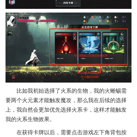
比如我初始选择了火系的生物，我的火蜥蜴需
要两个火元素才能触发魔攻，那么我在后续的选择
上，我自然会更加优先选择火系卡，这样才能触发
我的火系生物效果。
在获得卡牌以后，需要点击游戏左下角背包按