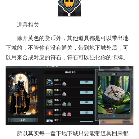
道具相关
除开黄色的货币外，其他道具都是可以带出地
下城的，不管你有没有通关，带到地下城外后，可
以用来合成对应的符石，符石可以强化你的卡牌。
所以其实每一盘下地下城只要能带道具回来都