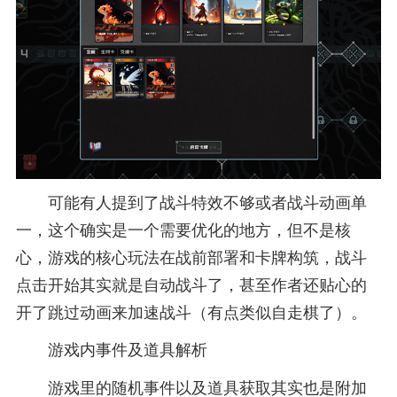
可能有人提到了战斗特效不够或者战斗动画单
一，这个确实是一个需要优化的地方，但不是核
心，游戏的核心玩法在战前部署和卡牌构筑，战斗
点击开始其实就是自动战斗了，甚至作者还贴心的
开了跳过动画来加速战斗（有点类似自走棋了）。
游戏内事件及道具解析
游戏里的随机事件以及道具获取其实也是附加