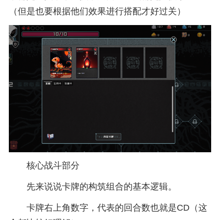
（但是也要根据他们效果进行搭配才好过关）
核心战斗部分
先来说说卡牌的构筑组合的基本逻辑。
卡牌右上角数字，代表的回合数也就是CD（这