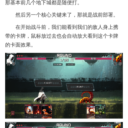
那基本前几个地下城都是随便打。
然后另一个核心关键来了，那就是战前部署。
在开始战斗前，我们能看到我们的敌人身上携
带的卡牌，鼠标放过去也会自动放大看到这个卡牌
的卡面效果。