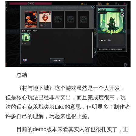
总结
《村与地下城》这个游戏虽然是一个人开发，
但是核心玩法已经非常突出，而且完成度很高，玩
法的话有点杀戮尖塔Like的意思，但明显多了制作者
许多自己的理解，玩起来也很上瘾。
目前的demo版本来看其实内容也很扎实了，正