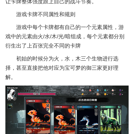
让卡牌整体强度跟上自己的战斗节奏。
游戏卡牌不同属性和规则
游戏中每个卡牌都有自己的一个元素属性，游
戏中的元素由火/水/木/光/暗组成，每个元素都分别
衍生出了上百张完全不同的卡牌
初始的时候分为火，水，木三个生物进行选
择，甚至直接把他对应为宝可梦的御三家更好理
解。