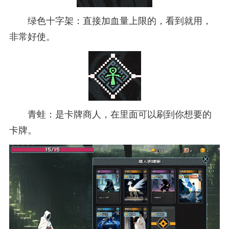
绿色十字架：直接加血量上限的，看到就用，
非常好使。
青蛙：是卡牌商人，在里面可以刷到你想要的
卡牌。