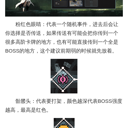
粉红色眼睛：代表一个随机事件，进去后会让
你选择是否传送，如果传送有可能会把你传到一个
很多高阶卡牌的地方，也有可能直接传到一个全是
BOSS的地方，这个建议前期弱的时候就先放着。
骷髅头：代表要打架，颜色越深代表BOSS强度
越高，最高是红色。