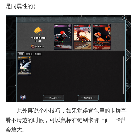
是同属性的）
此外再说个小技巧，如果觉得背包里的卡牌字
看不清楚的时候，可以鼠标右键到卡牌上面，卡牌
会放大。