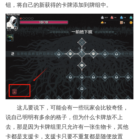
钮，将自己的新获得的卡牌添加到牌组中。
这儿要说下，可能会有一些玩家会比较奇怪，
说自己明明有多余的格子，但为什么卡牌放不上
去，那是因为卡牌组里只允许有一张生物卡，其他
卡都是支援卡，支援卡只要不重复都是随便放置