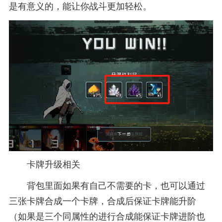
是有意义的，能让你战斗更加轻松。
卡牌升级相关
背包里面如果有自己不需要的卡，也可以通过
三张卡牌合成一个卡牌，合成后保证卡牌能升阶
（如果是三个同属性的进行合成能保证卡牌进阶也