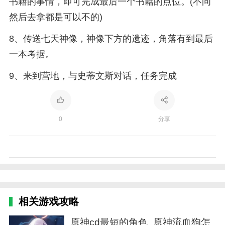
书籍的事情，即可完成最后一个书籍的点位。(不问
然后去拿都是可以不的)
8、传送七天神像，神像下方的遗迹，角落有到最后
一本考据。
9、来到营地，与史蒂文斯对话，任务完成
0
分享
相关游戏攻略
原神cd最短的角色_原神流血狗怎