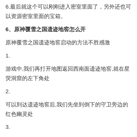
6.最后就这个可以刚刚进入密室里面了，另外还也可
以资源密室里面的宝箱。
6、
原神覆雪之国遗迹地窖怎么开
原神覆雪之国遗迹地窖启动的方法不胜感激
1.
游戏中,我们再打开地图返回西南面遗迹地窖,就在星
荧洞窟的左下角处
2.
可以到达遗迹地窖后,我们先坐到倒下的守卫旁边的
红色幽灵处
3.