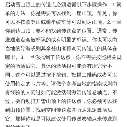
启动雪山顶上的传送点必须遵循以下步骤操作：1.简
单的方法，你是需要可以找到一座山顶。常见，你
可以不按照登山或乘坐缆车等可以到达山顶。2.一旦
你到达山顶，要不能找到传送点的位置。通常，传
送通道点会被标识的或有明显的标识。你也可以向
当地的导游或则其余登山者再询问传送点的具体在
哪里。3.一旦你找到了传送点，你不需要按照相关规
定的激活后它。具体的激活很可能会有所完全不
同，这个可以通过按下按钮、扫描二维码或者可以
使用特定的卡片等。请做个参考当地的指南或则向
有经验的人问过如何能激活码激活传送卷轴点。不
过，要自动打开雪山顶上的传送点，你必须可以找
到山顶位置，找到空间传送点并听从规定激活后
它。那样你就是可以建议使用传送卷轴点来传送到