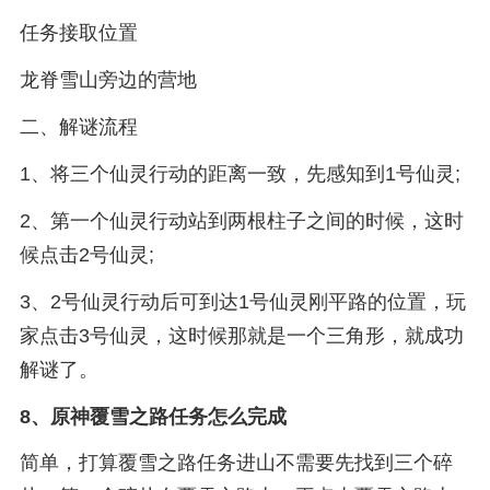
任务接取位置
龙脊雪山旁边的营地
二、解谜流程
1、将三个仙灵行动的距离一致，先感知到1号仙灵;
2、第一个仙灵行动站到两根柱子之间的时候，这时
候点击2号仙灵;
3、2号仙灵行动后可到达1号仙灵刚平路的位置，玩
家点击3号仙灵，这时候那就是一个三角形，就成功
解谜了。
8、
原神覆雪之路任务怎么完成
简单，打算覆雪之路任务进山不需要先找到三个碎