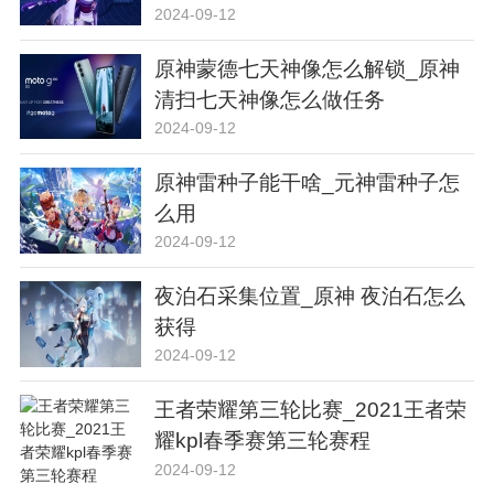
2024-09-12
原神蒙德七天神像怎么解锁_原神
清扫七天神像怎么做任务
2024-09-12
原神雷种子能干啥_元神雷种子怎
么用
2024-09-12
夜泊石采集位置_原神 夜泊石怎么
获得
2024-09-12
王者荣耀第三轮比赛_2021王者荣
耀kpl春季赛第三轮赛程
2024-09-12