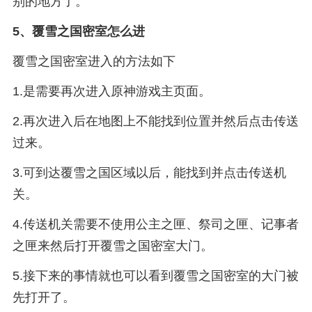
别的地方了。
5、
覆雪之国密室怎么进
覆雪之国密室进入的方法如下
1.是需要再次进入原神游戏主页面。
2.再次进入后在地图上不能找到位置并然后点击传送
过来。
3.可到达覆雪之国区域以后，能找到并点击传送机
关。
4.传送机关需要不使用公主之匣、祭司之匣、记事者
之匣来然后打开覆雪之国密室大门。
5.接下来的事情就也可以看到覆雪之国密室的大门被
先打开了。