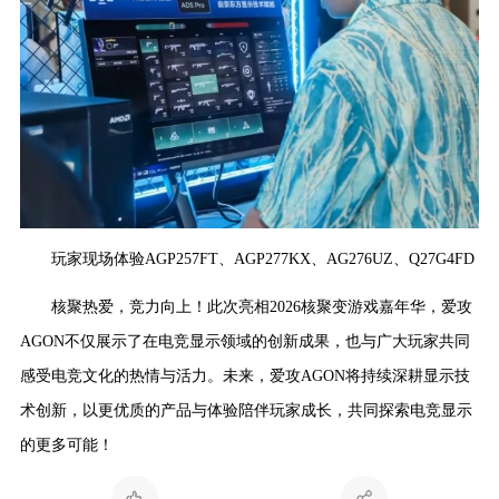
玩家现场体验AGP257FT、AGP277KX、AG276UZ、Q27G4FD
核聚热爱，竞力向上！此次亮相2026核聚变游戏嘉年华，爱攻
AGON不仅展示了在电竞显示领域的创新成果，也与广大玩家共同
感受电竞文化的热情与活力。未来，爱攻AGON将持续深耕显示技
术创新，以更优质的产品与体验陪伴玩家成长，共同探索电竞显示
的更多可能！