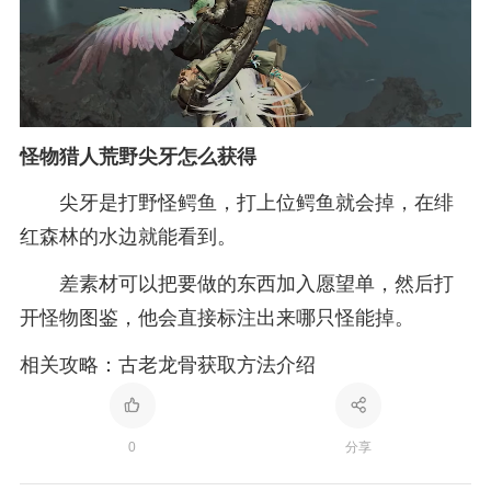
怪物猎人荒野尖牙怎么获得
尖牙是打野怪鳄鱼，打上位鳄鱼就会掉，在绯
红森林的水边就能看到。
差素材可以把要做的东西加入愿望单，然后打
开怪物图鉴，他会直接标注出来哪只怪能掉。
相关攻略：古老龙骨获取方法介绍
0
分享