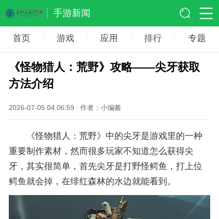
手游新闻
首页
游戏
应用
排行
专题
《怪物猎人：荒野》攻略——尖牙获取
方法介绍
2026-07-05 04:06:59
作者：小编酱
《怪物猎人：荒野》中的尖牙是游戏里的一种
重要制作素材，然而很多玩家不知道怎么获得尖
牙，其实很简单，首先尖牙是打野怪鳄鱼，打上位
鳄鱼就会掉，在绯红森林的水边就能看到。